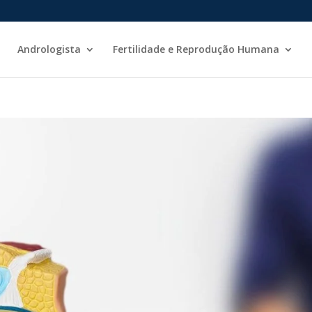
Andrologista
Fertilidade e Reprodução Humana