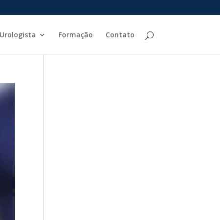
Urologista
Formação
Contato